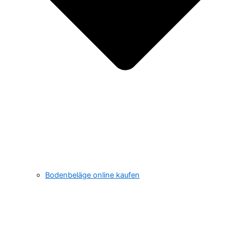
Bodenbeläge online kaufen