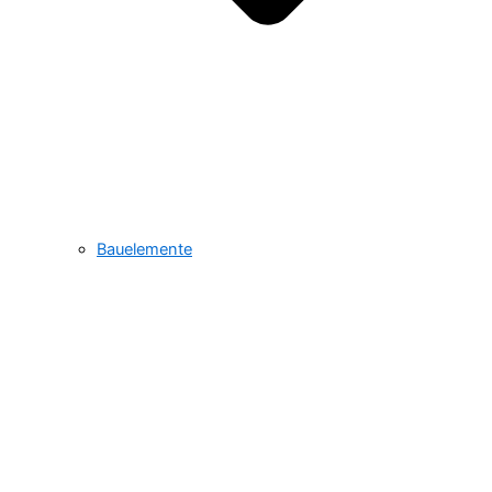
Bauelemente