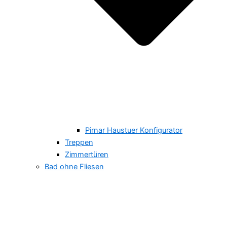
Pirnar Haustuer Konfigurator
Treppen
Zimmertüren
Bad ohne Fliesen