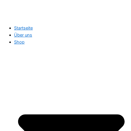
Startseite
Über uns
Shop