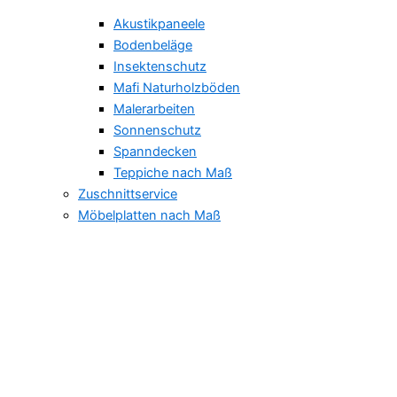
Akustikpaneele
Bodenbeläge
Insektenschutz
Mafi Naturholzböden
Malerarbeiten
Sonnenschutz
Spanndecken
Teppiche nach Maß
Zuschnittservice
Möbelplatten nach Maß