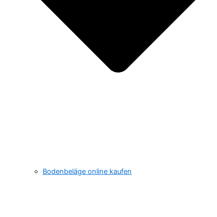
Bodenbeläge online kaufen