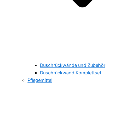
Duschrückwände und Zubehör
Duschrückwand Komplettset
Pflegemittel