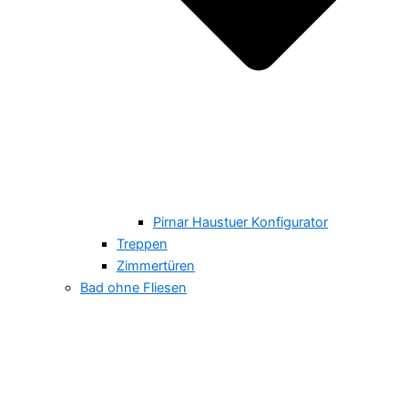
Pirnar Haustuer Konfigurator
Treppen
Zimmertüren
Bad ohne Fliesen