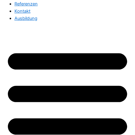
Referenzen
Kontakt
Ausbildung