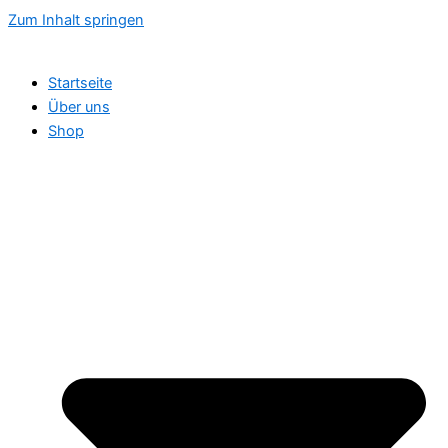
Zum Inhalt springen
Startseite
Über uns
Shop