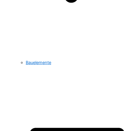
Bauelemente