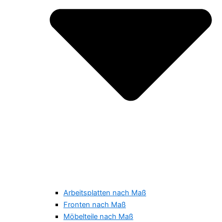
Arbeitsplatten nach Maß
Fronten nach Maß
Möbelteile nach Maß