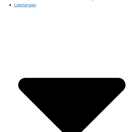
Leistungen