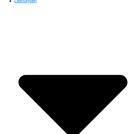
Leistungen