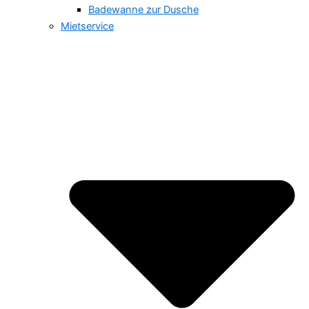
Badewanne zur Dusche
Mietservice