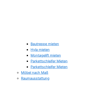
Bautreppe mieten
Hyla mieten
Montagelift mieten
Parkettschleifer Mieten
Parkettschleifer Mieten
Möbel nach Maß
Raumausstattung