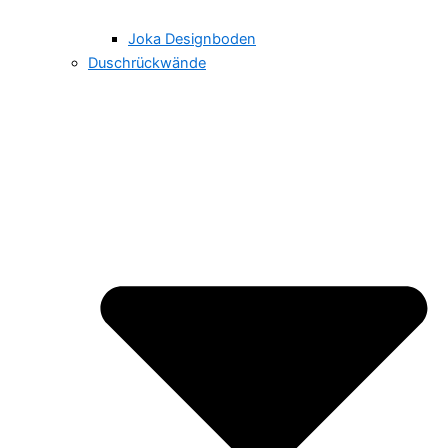
Joka Designboden
Duschrückwände