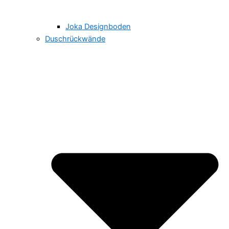
Joka Designboden
Duschrückwände