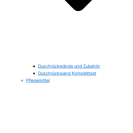
Duschrückwände und Zubehör
Duschrückwand Komplettset
Pflegemittel